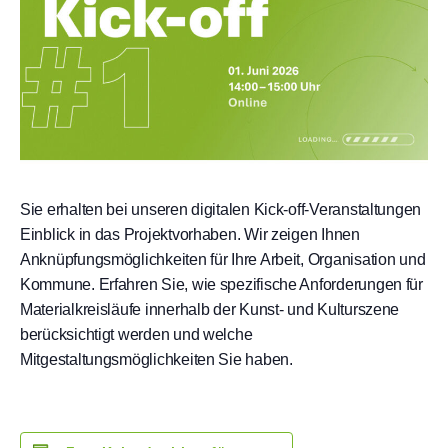
Sie erhalten bei unseren digitalen Kick-off-Veranstaltungen
Einblick in das Projektvorhaben. Wir zeigen Ihnen
Anknüpfungsmöglichkeiten für Ihre Arbeit, Organisation und
Kommune. Erfahren Sie, wie spezifische Anforderungen für
Materialkreisläufe innerhalb der Kunst- und Kulturszene
berücksichtigt werden und welche
Mitgestaltungsmöglichkeiten Sie haben.