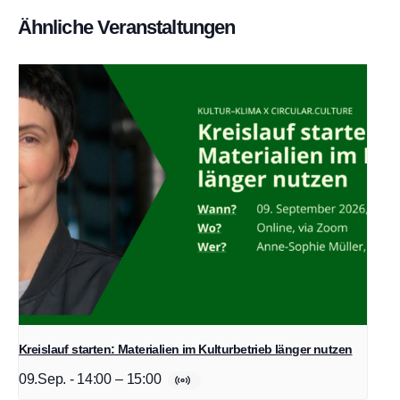
Ähnliche Veranstaltungen
Kreislauf starten: Materialien im Kulturbetrieb länger nutzen
09.Sep. - 14:00
–
15:00