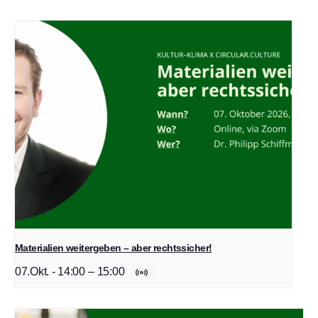
Materialien weitergeben – aber rechtssicher!
07.Okt. - 14:00
–
15:00