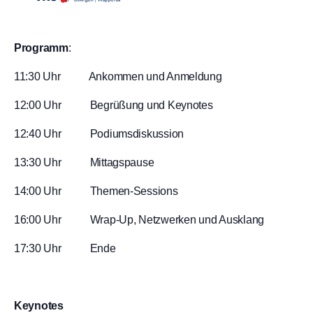
Programm
:
11:30 Uhr Ankommen und Anmeldung
12:00 Uhr Begrüßung und Keynotes
12:40 Uhr Podiumsdiskussion
13:30 Uhr Mittagspause
14:00 Uhr Themen-Sessions
16:00 Uhr Wrap-Up, Netzwerken und Ausklang
17:30 Uhr Ende
Keynotes