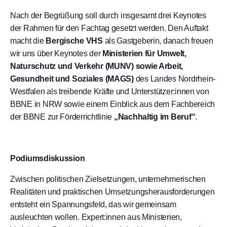
Nach der Begrüßung soll durch insgesamt drei Keynotes
der Rahmen für den Fachtag gesetzt werden. Den Auftakt
macht die
Bergische VHS
als Gastgeberin, danach freuen
wir uns über Keynotes der
Ministerien für Umwelt,
Naturschutz und Verkehr (MUNV) sowie Arbeit,
Gesundheit und Soziales (MAGS)
des Landes Nordrhein-
Westfalen als treibende Kräfte und Unterstützer:innen von
BBNE in NRW sowie einem Einblick aus dem Fachbereich
der BBNE zur Förderrichtlinie
„Nachhaltig im Beruf“
.
Podiumsdiskussion
Zwischen politischen Zielsetzungen, unternehmerischen
Realitäten und praktischen Umsetzungsherausforderungen
entsteht ein Spannungsfeld, das wir gemeinsam
ausleuchten wollen. Expert:innen aus Ministerien,