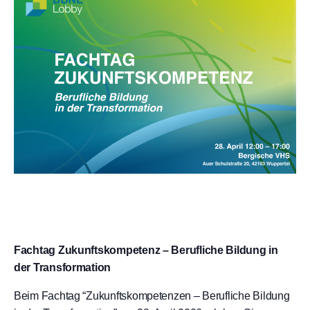
Fachtag Zukunftskompetenz – Berufliche Bildung in
der Transformation
Beim Fachtag “Zukunftskompetenzen – Berufliche Bildung