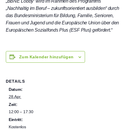
„BBNE Lobby“ wird im Rahmen des Programms
„Nachhaltig im Beruf – zukunftsorientiert ausbilden“ durch
das Bundesministerium für Bildung, Familie, Senioren,
Frauen und Jugend und die Europäische Union über den
Europäischen Sozialfonds Plus (ESF Plus) gefördert.“
Zum Kalender hinzufügen
DETAILS
Datum:
28.Apr.
Zeit:
12:00 – 17:30
Eintritt:
Kostenlos