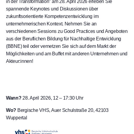
in der Transformation” am 28. April 2026 erleben Sie
spannende Keynotes und Diskussionen über
zukunftsorientierte Kompetenzentwicklung im
unternehmerischen Kontext. Nehmen Sie an
verschiedenen Sessions zu Good Practices und Angeboten
aus der Beruflichen Bildung für Nachhaltige Entwicklung
(BBNE) teil oder vernetzen Sie sich auf dem Markt der
Möglichkeiten und am Buffet mit anderen Unternehmen und
Akteur:innen!
Wann?
28. April 2026, 12 – 17:30 Uhr
Wo?
Bergische VHS, Auer Schulstraße 20, 42103
Wuppertal