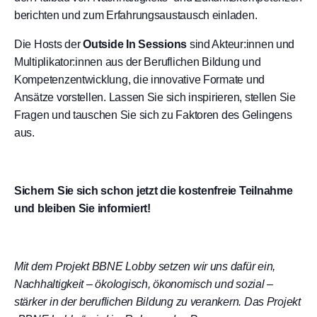
berichten und zum Erfahrungsaustausch einladen.
Die Hosts der
Outside In Sessions
sind Akteur:innen und
Multiplikator:innen aus der Beruflichen Bildung und
Kompetenzentwicklung, die innovative Formate und
Ansätze vorstellen. Lassen Sie sich inspirieren, stellen Sie
Fragen und tauschen Sie sich zu Faktoren des Gelingens
aus.
Sichern Sie sich schon jetzt die kostenfreie Teilnahme
und bleiben Sie informiert!
Mit dem Projekt BBNE Lobby setzen wir uns dafür ein,
Nachhaltigkeit – ökologisch, ökonomisch und sozial –
stärker in der beruflichen Bildung zu verankern.
Das Projekt