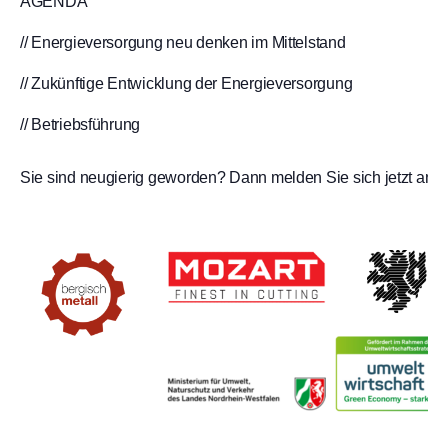
AGENDA
// Energieversorgung neu denken im Mittelstand
// Zukünftige Entwicklung der Energieversorgung
// Betriebsführung
Sie sind neugierig geworden? Dann melden Sie sich jetzt an!