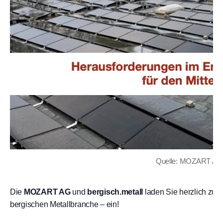
Quelle: MOZART AG
Die
MOZART AG
und
bergisch.metall
laden Sie herzlich zu
bergischen Metallbranche – ein!