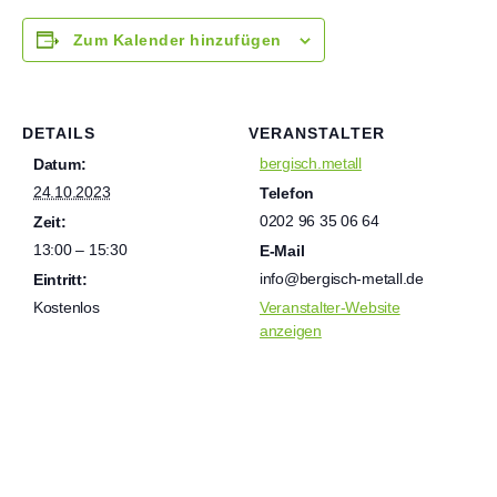
Zum Kalender hinzufügen
DETAILS
VERANSTALTER
bergisch.metall
Datum:
24.10.2023
Telefon
0202 96 35 06 64
Zeit:
13:00 – 15:30
E-Mail
info@bergisch-metall.de
Eintritt:
Kostenlos
Veranstalter-Website
anzeigen