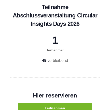
Teilnahme
Abschlussveranstaltung Circular
Insights Days 2026
1
Teilnehmer
49
verbleibend
Hier reservieren
Teilnehmen