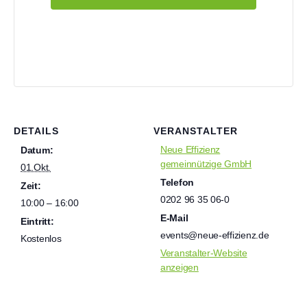
DETAILS
VERANSTALTER
Neue Effizienz
Datum:
gemeinnützige GmbH
01.Okt.
Telefon
Zeit:
0202 96 35 06-0
10:00 – 16:00
E-Mail
Eintritt:
events@neue-effizienz.de
Kostenlos
Veranstalter-Website
anzeigen