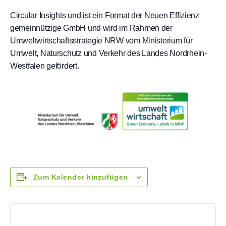
Circular Insights und ist ein Format der Neuen Effizienz
gemeinnützige GmbH und wird im Rahmen der
Umweltwirtschaftsstrategie NRW vom Ministerium für
Umwelt, Naturschutz und Verkehr des Landes Nordrhein-
Westfalen gefördert.
Zum Kalender hinzufügen