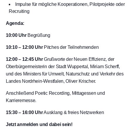
Impulse für mögliche Kooperationen, Pilotprojekte oder
Recruiting
Agenda:
10:00 Uhr
Begrüßung
10:10 – 12:00 Uhr
Pitches der Teilnehmenden
12:00 – 12:45 Uhr
Grußworte der Neuen Effizienz, der
Oberbürgermeisterin der Stadt Wuppertal, Miriam Scherff,
und des Ministers für Umwelt, Naturschutz und Verkehr des
Landes Nordrhein-Westfalen, Oliver Krischer.
Anschließend Poetic Recording, Mittagessen und
Karrieremesse.
15:30 – 16:00 Uhr
Ausklang & freies Netzwerken
Jetzt anmelden und dabei sein!