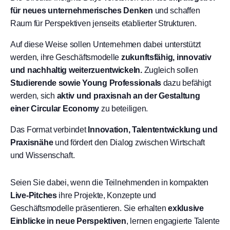
für neues unternehmerisches Denken
und schaffen
Raum für Perspektiven jenseits etablierter Strukturen.
Auf diese Weise sollen Unternehmen dabei unterstützt
werden, ihre Geschäftsmodelle
zukunftsfähig, innovativ
und nachhaltig weiterzuentwickeln.
Zugleich sollen
Studierende sowie Young Professionals
dazu befähigt
werden, sich
aktiv und praxisnah an der Gestaltung
einer Circular Economy
zu beteiligen.
Das Format verbindet
Innovation, Talententwicklung und
Praxisnähe
und fördert den Dialog zwischen Wirtschaft
und Wissenschaft.
Seien Sie dabei, wenn die Teilnehmenden in kompakten
Live-Pitches
ihre Projekte, Konzepte und
Geschäftsmodelle präsentieren. Sie erhalten
exklusive
Einblicke in neue Perspektiven
, lernen engagierte Talente