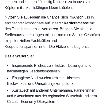
kennen und können frühzeitig Kontakte zu innovativen
Köpfen mit zukunftsfähigen Ideen knüpfen.
Nutzen Sie außerdem die Chance, sich im Anschluss in
entspannter Atmosphäre auf unserer
Karrieremesse
mit
den Teilnehmenden zu vernetzen. Bringen Sie aktuelle
Stellenausschreibungen mit und kommen Sie ins Gespräch
mit potenziellen Fachkräften und
Kooperationspartner:innen. Die Plätze sind begrenzt!
Das erwartet Sie:
Inspirierende Pitches zu zirkulären Lösungen und
nachhaltigen Geschäftsmodellen
Engagierte Nachwuchstalente mit frischen
Blickwinkeln und Umsetzungskompetenz
Austausch mit anderen Unternehmen, Partner:innen
und Akteur:innen aus der regionalen Wirtschaft und dem
Circular-Economy-Ökosystem