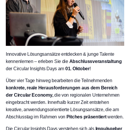
Innovative Lösungsansätze entdecken & junge Talente
kennenlernen – erleben Sie die
Abschlussveranstaltung
der Circular Insights Days am
01. Oktober
!
Über vier Tage hinweg bearbeiten die Teilnehmenden
konkrete, reale Herausforderungen aus dem Bereich
der Circular Economy,
die von regionalen Unternehmen
eingebracht werden. Innerhalb kurzer Zeit entstehen
kreative, anwendungsorientierte Lösungsansätze, die am
Abschlusstag im Rahmen von
Pitches präsentiert
werden.
Die Circular Insights Days verstehen sich als
Impulsgeber