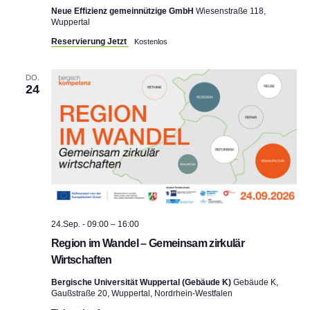
Neue Effizienz gemeinnützige GmbH
Wiesenstraße 118,
Wuppertal
Reservierung Jetzt
Kostenlos
DO.
24
24.Sep. - 09:00
–
16:00
Region im Wandel – Gemeinsam zirkulär
Wirtschaften
Bergische Universität Wuppertal (Gebäude K)
Gebäude K,
Gaußstraße 20, Wuppertal, Nordrhein-Westfalen