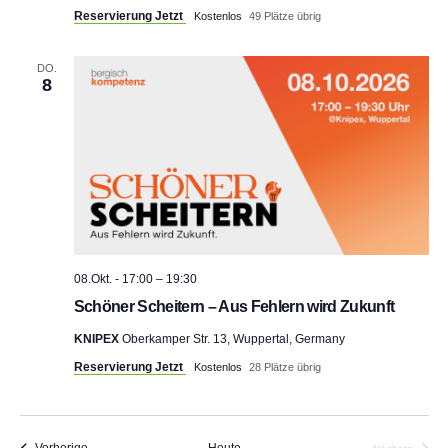
Reservierung Jetzt
Kostenlos
49 Plätze übrig
DO.
8
08.Okt. - 17:00
–
19:30
Schöner Scheitern – Aus Fehlern wird Zukunft
KNIPEX
Oberkamper Str. 13, Wuppertal, Germany
Reservierung Jetzt
Kostenlos
28 Plätze übrig
Veranstaltungen