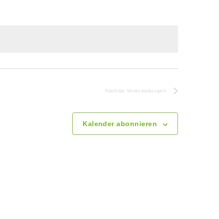
Nächste
Veranstaltungen
Kalender abonnieren