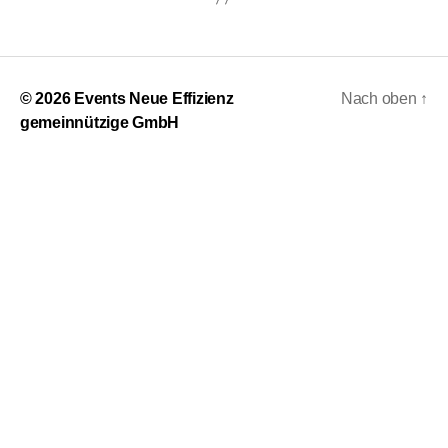
© 2026
Events Neue Effizienz
Nach oben
↑
gemeinnützige GmbH