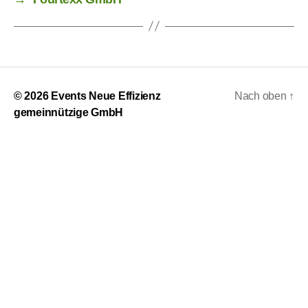
© 2026
Events Neue Effizienz
Nach oben
↑
gemeinnützige GmbH