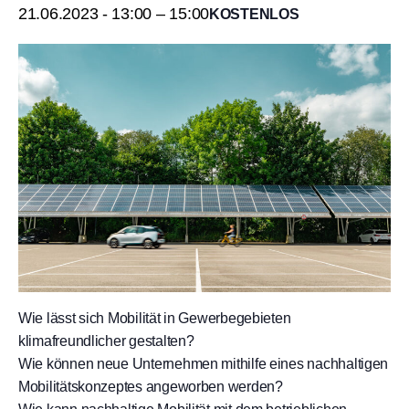
21.06.2023 - 13:00
–
15:00
KOSTENLOS
Wie lässt sich Mobilität in Gewerbegebieten
klimafreundlicher gestalten?
Wie können neue Unternehmen mithilfe eines nachhaltigen
Mobilitätskonzeptes angeworben werden?