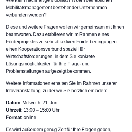
Wie kann nachhaltige Mobilität mit dem betrieblichen
Mobilitätsmanagement bestehender Unternehmen
verbunden werden?
Diese und weitere Fragen wollen wir gemeinsam mit Ihnen
beantworten. Dazu etablieren wir im Rahmen eines
Förderprojektes zu sehr attraktiven Förderbedingungen
einen Kooperationsverbund speziell für
Wirtschaftsförderungen, in dem Sie konkrete
Lösungsmöglichkeiten für Ihre Frage- und
Problemstellungen aufgezeigt bekommen.
Weitere Informationen erhalten Sie im Rahmen unserer
Infoveranstaltung, zu der wir Sie herzlich einladen:
Datum
: Mittwoch, 21. Juni
Uhrzeit
: 13:00 – 15:00 Uhr
Format
: online
Es wird außerdem genug Zeit für Ihre Fragen geben,